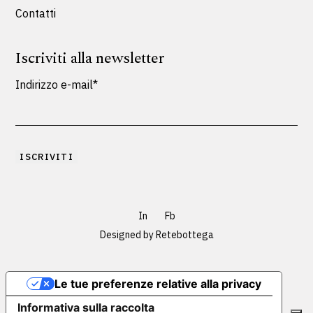
Contatti
Iscriviti alla newsletter
Indirizzo e-mail*
In
Fb
Designed by
Retebottega
Le tue preferenze relative alla privacy
Informativa sulla raccolta