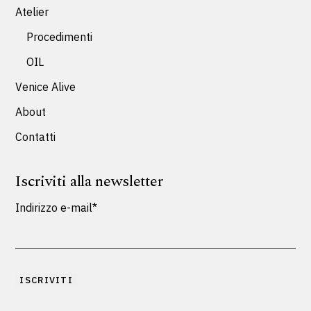
Atelier
Procedimenti
OIL
Venice Alive
About
Contatti
Iscriviti alla newsletter
Indirizzo e-mail*