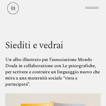
Siediti e vedrai
Un albo illustrato per l’associazione Mondo
Doula in collaborazione con Le psicografiche,
per scrivere e costruire un linguaggio nuovo che
mira a una maternità sociale “vista e
partecipata”.