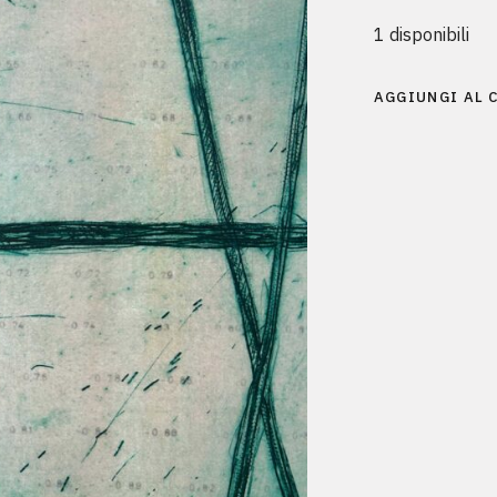
1 disponibili
AGGIUNGI AL 
Alternative: