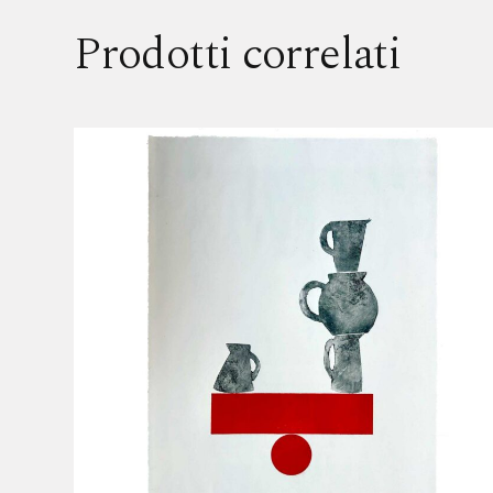
Prodotti correlati