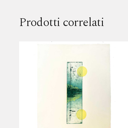
Prodotti correlati