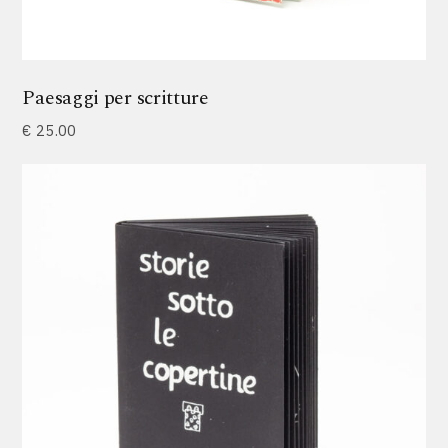
Paesaggi per scritture
€
25.00