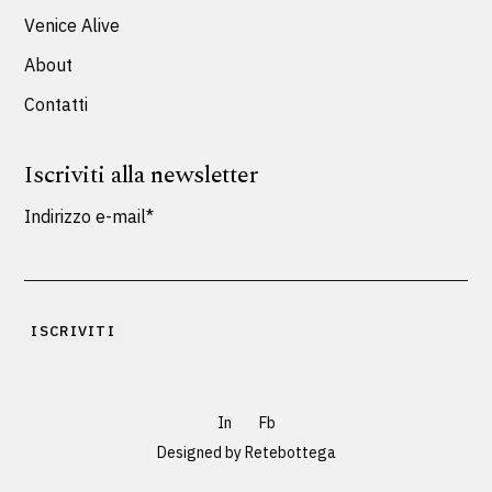
Venice Alive
About
Contatti
Iscriviti alla newsletter
Indirizzo e-mail*
In
Fb
Designed by
Retebottega