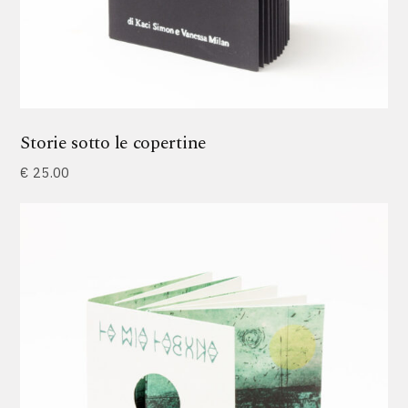
Storie sotto le copertine
€
25.00