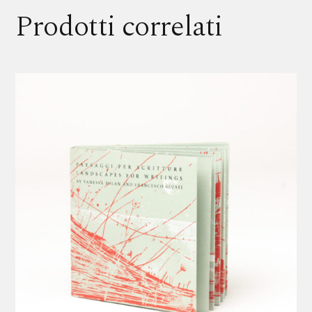
Prodotti correlati