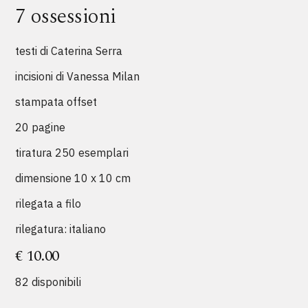
7 ossessioni
testi
di Caterina Serra
incisioni di Vanessa Milan
stampata offset
20 pagine
tiratura 250 esemplari
dimensione 10 x 10 cm
rilegata a filo
rilegatura: italiano
€
10.00
82 disponibili