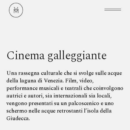
Cinema galleggiante
Una rassegna culturale che si svolge sulle acque
della laguna di Venezia. Film, video,
performance musicali e teatrali che coinvolgono
autrici e autori, sia internazionali sia locali,
vengono presentati su un palcoscenico e uno
schermo nelle acque retrostanti l’isola della
Giudecca.