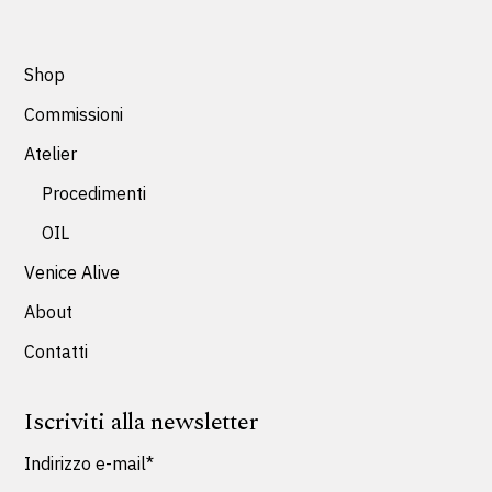
Shop
Commissioni
Atelier
Procedimenti
OIL
Venice Alive
About
Contatti
Iscriviti alla newsletter
Indirizzo e-mail*