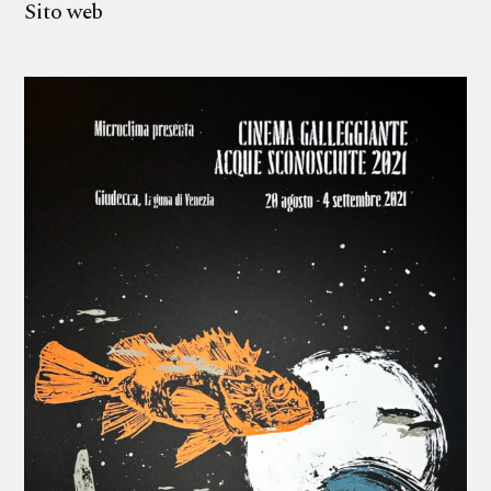
Sito web