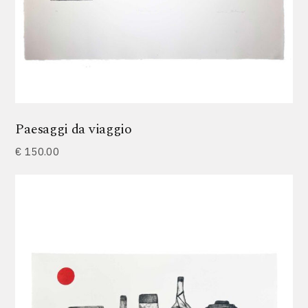
Paesaggi da viaggio
€
150.00