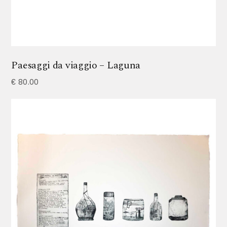
Paesaggi da viaggio – Laguna
€
80.00