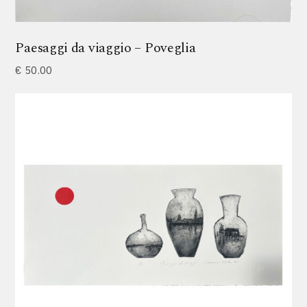
Paesaggi da viaggio – Poveglia
€
50.00