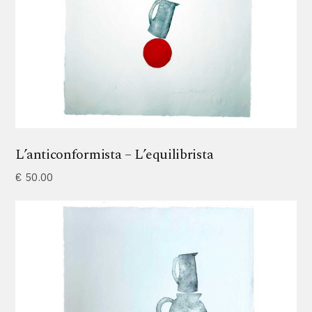
L’anticonformista – L’equilibrista
€
50.00