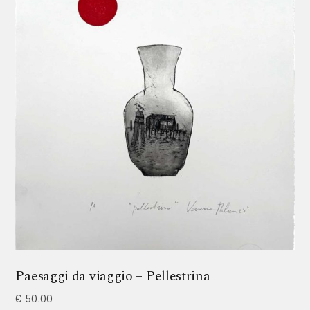
Paesaggi da viaggio – Pellestrina
€
50.00