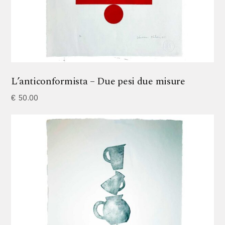
L’anticonformista – Due pesi due misure
€
50.00