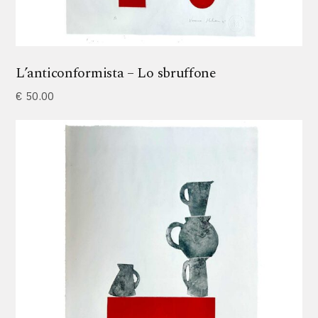
L’anticonformista – Lo sbruffone
€
50.00