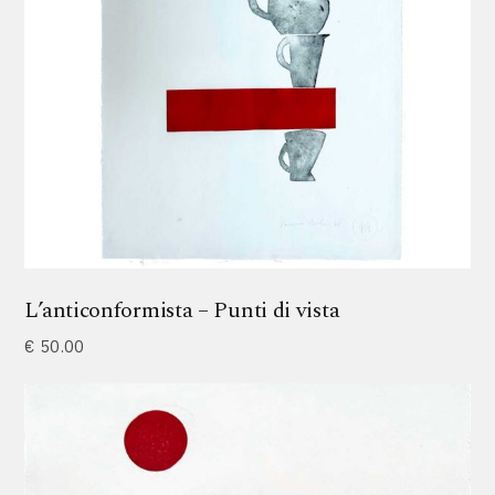
L’anticonformista – Punti di vista
€
50.00