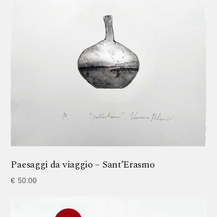
Paesaggi da viaggio – Sant’Erasmo
€
50.00