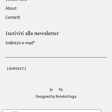
About
Contatti
Iscriviti alla newsletter
Indirizzo e-mail*
In
Fb
Designed by
Retebottega